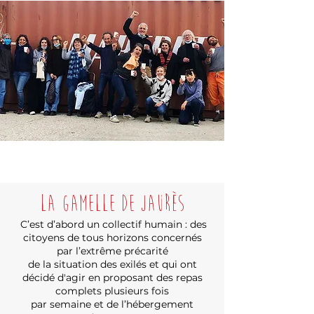
LA GAMELLE DE JAURèS​
C’est d’abord un collectif humain : des
citoyens de tous horizons concernés
par l’extrême précarité
de la situation des exilés et qui ont
décidé d'agir en proposant des repas
complets plusieurs fois
par semaine et de l’hébergement